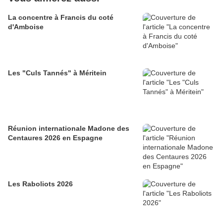
La concentre à Francis du coté
d'Amboise
Les "Culs Tannés" à Méritein
Réunion internationale Madone des
Centaures 2026 en Espagne
Les Raboliots 2026