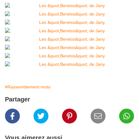
#Rassemblement moto
Partager
Vous aimerez aussi