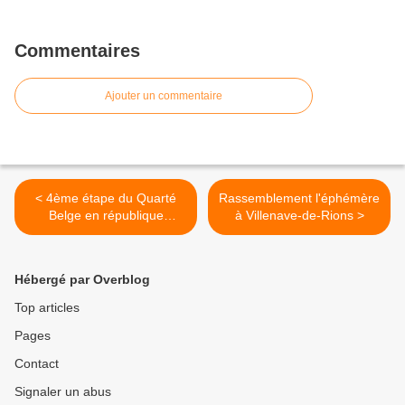
Commentaires
Ajouter un commentaire
< 4ème étape du Quarté
Rassemblement l'éphémère
Belge en république
à Villenave-de-Rions >
Tchèque
Hébergé par Overblog
Top articles
Pages
Contact
Signaler un abus