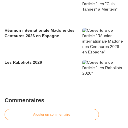
Réunion internationale Madone des
Centaures 2026 en Espagne
Les Raboliots 2026
Commentaires
Ajouter un commentaire