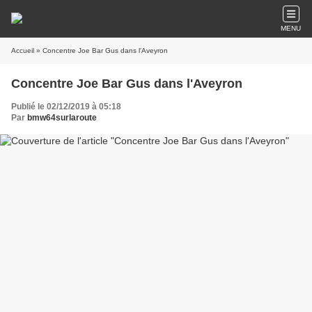
MENU
Accueil
» Concentre Joe Bar Gus dans l'Aveyron
Concentre Joe Bar Gus dans l'Aveyron
Publié le 02/12/2019 à 05:18
Par
bmw64surlaroute