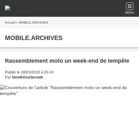
MENU
Accueil
» MOBILE.ARCHIVES
MOBILE.ARCHIVES
Rassemblement moto un week-end de tempête
Publié le 28/03/2010 à 05:43
Par
bmw64surlaroute