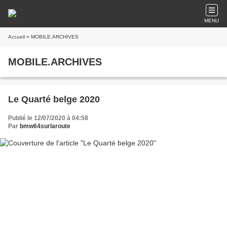
MENU
Accueil
» MOBILE.ARCHIVES
MOBILE.ARCHIVES
Le Quarté belge 2020
Publié le 12/07/2020 à 04:58
Par
bmw64surlaroute