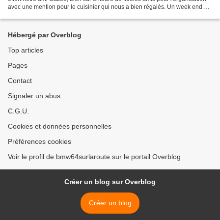
avec une mention pour le cuisinier qui nous a bien régalés. Un week end de
retrouvailles entre copains dans...
Hébergé par Overblog
Top articles
Pages
Contact
Signaler un abus
C.G.U.
Cookies et données personnelles
Préférences cookies
Voir le profil de bmw64surlaroute sur le portail Overblog
Créer un blog sur Overblog
Créer un blog