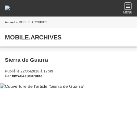
MENU
Accueil
» MOBILE.ARCHIVES
MOBILE.ARCHIVES
Sierra de Guarra
Publié le 22/05/2018 à 17:49
Par
bmw64surlaroute