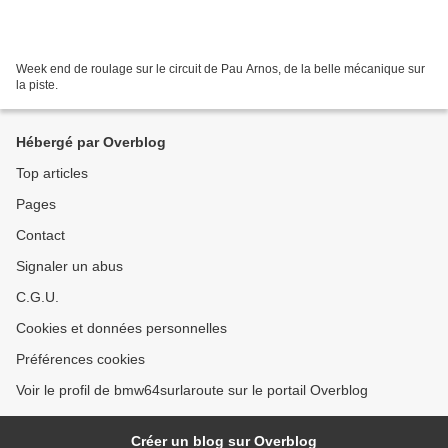
Week end de roulage sur le circuit de Pau Arnos, de la belle mécanique sur
la piste.
Hébergé par Overblog
Top articles
Pages
Contact
Signaler un abus
C.G.U.
Cookies et données personnelles
Préférences cookies
Voir le profil de bmw64surlaroute sur le portail Overblog
Créer un blog sur Overblog