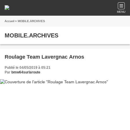
MENU
Accueil
» MOBILE.ARCHIVES
MOBILE.ARCHIVES
Roulage Team Lavergnac Arnos
Publié le 04/05/2019 à 05:21
Par
bmw64surlaroute