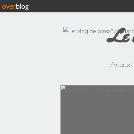
Le 
Accueil