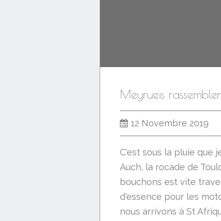
12 Novembre 2019
C'est sous la pluie que j
Auch, la rocade de Toul
bouchons est vite trave
d'essence pour les moto
nous arrivons à St Afri