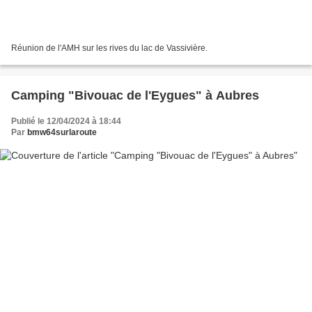
Réunion de l'AMH sur les rives du lac de Vassivière.
Camping "Bivouac de l'Eygues" à Aubres
Publié le 12/04/2024 à 18:44
Par
bmw64surlaroute