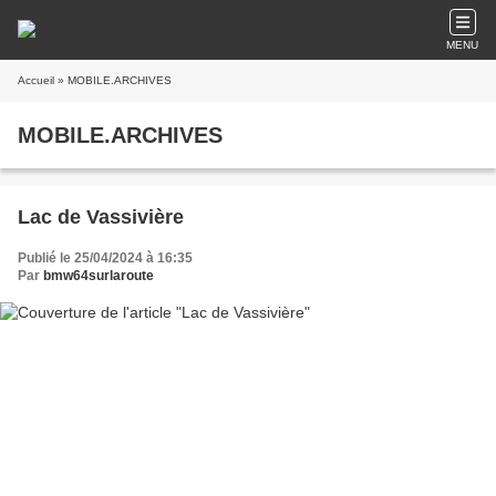
MENU
Accueil
» MOBILE.ARCHIVES
MOBILE.ARCHIVES
Lac de Vassivière
Publié le 25/04/2024 à 16:35
Par
bmw64surlaroute