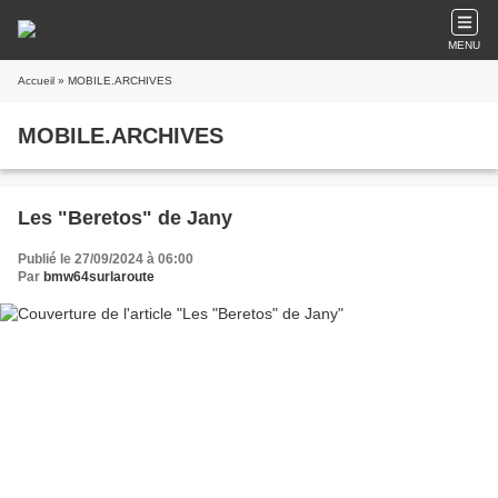
MENU
Accueil
» MOBILE.ARCHIVES
MOBILE.ARCHIVES
Les "Beretos" de Jany
Publié le 27/09/2024 à 06:00
Par
bmw64surlaroute