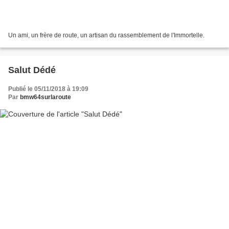
Un ami, un frère de route, un artisan du rassemblement de l'Immortelle.
Salut Dédé
Publié le 05/11/2018 à 19:09
Par
bmw64surlaroute