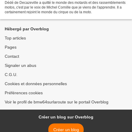
Dédé de Decazeville a quitté le monde des motards et des rassemblements
motos, c'est par le voix de Michel Cornille que je viens de l'apprendre. Il a
certainement rejoint le monde du cirque ou de la moto.
Hébergé par Overblog
Top articles
Pages
Contact
Signaler un abus
C.G.U.
Cookies et données personnelles
Préférences cookies
Voir le profil de bmw64surlaroute sur le portail Overblog
Créer un blog sur Overblog
Créer un blog