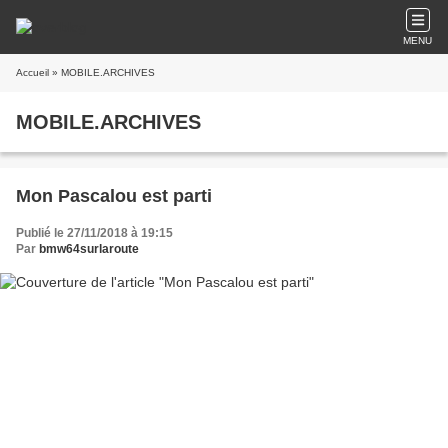
MENU
Accueil
» MOBILE.ARCHIVES
MOBILE.ARCHIVES
Mon Pascalou est parti
Publié le 27/11/2018 à 19:15
Par
bmw64surlaroute