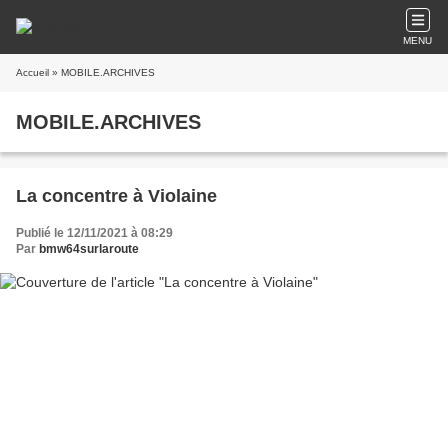
MENU
Accueil
» MOBILE.ARCHIVES
MOBILE.ARCHIVES
La concentre à Violaine
Publié le 12/11/2021 à 08:29
Par
bmw64surlaroute