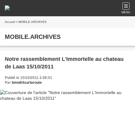
MENU
Accueil
» MOBILE.ARCHIVES
MOBILE.ARCHIVES
Notre rassemblement L'Immortelle au chateau
de Laas 15/10/2011
Publié le 15/10/2011 à 08:51
Par
bmw64surlaroute