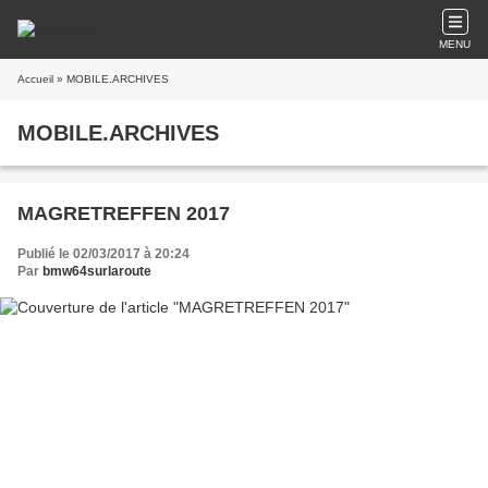
MENU
Accueil
» MOBILE.ARCHIVES
MOBILE.ARCHIVES
MAGRETREFFEN 2017
Publié le 02/03/2017 à 20:24
Par
bmw64surlaroute