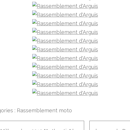
ories :
Rassemblement moto