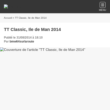
MENU
Accueil
» TT Classic, Ile de Man 2014
TT Classic, Ile de Man 2014
Publié le 31/08/2014 à 18:10
Par
bmw64surlaroute