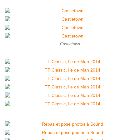
Castletown