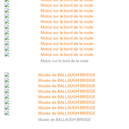
Motos sur le bord de la route
Musée de BALLAUGH BRIDGE