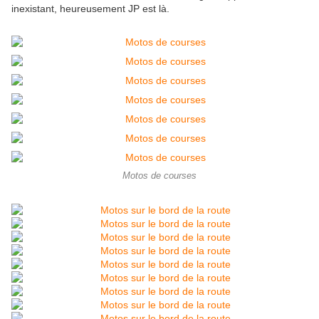
inexistant, heureusement JP est là.
Motos de courses