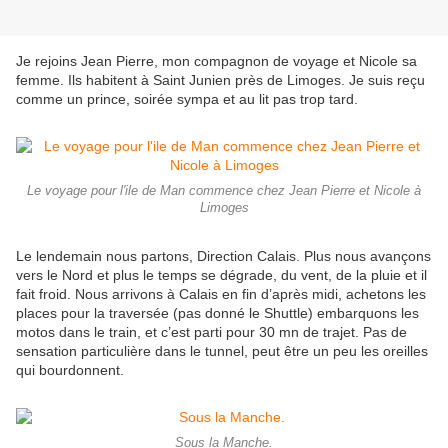
Je rejoins Jean Pierre, mon compagnon de voyage et Nicole sa
femme. Ils habitent à Saint Junien près de Limoges. Je suis reçu
comme un prince, soirée sympa et au lit pas trop tard.
Le voyage pour l'ile de Man commence chez Jean Pierre et Nicole à
Limoges
Le lendemain nous partons, Direction Calais. Plus nous avançons
vers le Nord et plus le temps se dégrade, du vent, de la pluie et il
fait froid. Nous arrivons à Calais en fin d’après midi, achetons les
places pour la traversée (pas donné le Shuttle) embarquons les
motos dans le train, et c’est parti pour 30 mn de trajet. Pas de
sensation particulière dans le tunnel, peut être un peu les oreilles
qui bourdonnent.
Sous la Manche.