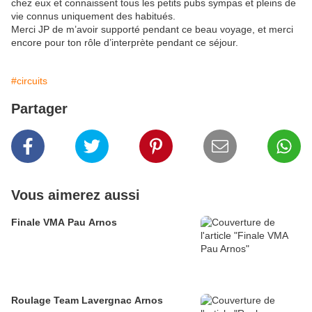
chez eux et connaissent tous les petits pubs sympas et pleins de
vie connus uniquement des habitués.
Merci JP de m’avoir supporté pendant ce beau voyage, et merci
encore pour ton rôle d’interprète pendant ce séjour.
#circuits
Partager
Vous aimerez aussi
Finale VMA Pau Arnos
Roulage Team Lavergnac Arnos