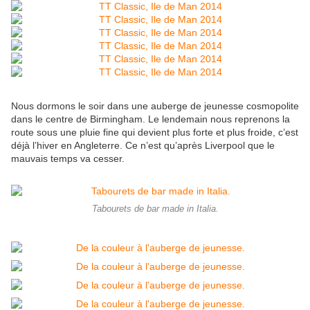
Nous dormons le soir dans une auberge de jeunesse cosmopolite
dans le centre de Birmingham. Le lendemain nous reprenons la
route sous une pluie fine qui devient plus forte et plus froide, c’est
déjà l’hiver en Angleterre. Ce n’est qu’après Liverpool que le
mauvais temps va cesser.
Tabourets de bar made in Italia.