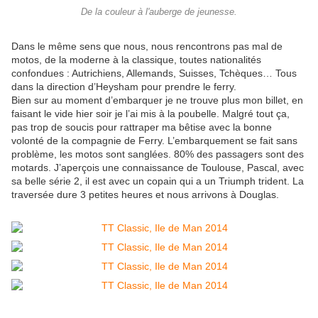
De la couleur à l'auberge de jeunesse.
Dans le même sens que nous, nous rencontrons pas mal de
motos, de la moderne à la classique, toutes nationalités
confondues : Autrichiens, Allemands, Suisses, Tchèques… Tous
dans la direction d’Heysham pour prendre le ferry.
Bien sur au moment d’embarquer je ne trouve plus mon billet, en
faisant le vide hier soir je l’ai mis à la poubelle. Malgré tout ça,
pas trop de soucis pour rattraper ma bêtise avec la bonne
volonté de la compagnie de Ferry. L’embarquement se fait sans
problème, les motos sont sanglées. 80% des passagers sont des
motards. J’aperçois une connaissance de Toulouse, Pascal, avec
sa belle série 2, il est avec un copain qui a un Triumph trident. La
traversée dure 3 petites heures et nous arrivons à Douglas.