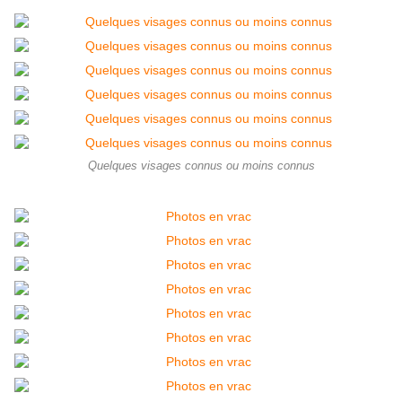
Quelques visages connus ou moins connus