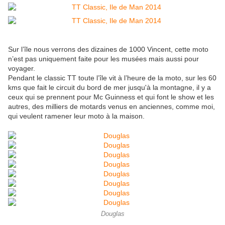
Sur l’île nous verrons des dizaines de 1000 Vincent, cette moto
n’est pas uniquement faite pour les musées mais aussi pour
voyager.
Pendant le classic TT toute l’île vit à l’heure de la moto, sur les 60
kms que fait le circuit du bord de mer jusqu'à la montagne, il y a
ceux qui se prennent pour Mc Guinness et qui font le show et les
autres, des milliers de motards venus en anciennes, comme moi,
qui veulent ramener leur moto à la maison.
Douglas