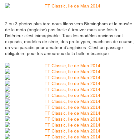
2 ou 3 photos plus tard nous filons vers Birmingham et le musée
de la moto (anglaise) pas facile à trouver mais une fois à
l’intérieur c’est inimaginable. Tous les modèles anciens sont
exposés, modèles de série, des prototypes, machines de course,
un vrai paradis pour amateur d’anglaises. C’est un passage
obligatoire pour les amoureux de la belle mécanique.