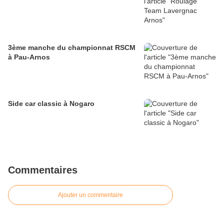
3ème manche du championnat RSCM
à Pau-Arnos
Side car classic à Nogaro
Commentaires
Ajouter un commentaire