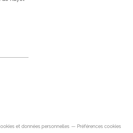
ookies et données personnelles
Préférences cookies