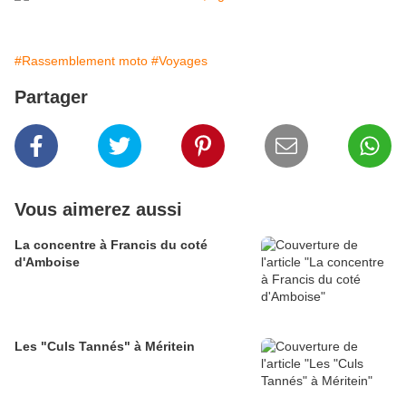
#Rassemblement moto
#Voyages
Partager
Vous aimerez aussi
La concentre à Francis du coté
d'Amboise
Les "Culs Tannés" à Méritein