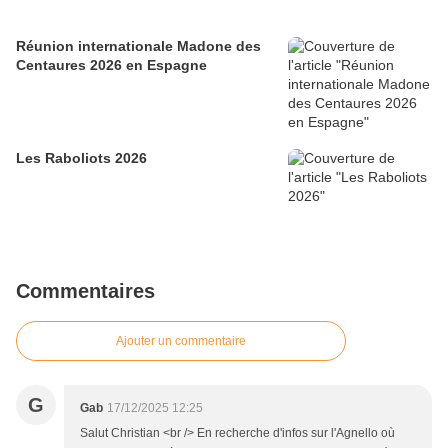
Réunion internationale Madone des
Centaures 2026 en Espagne
Les Raboliots 2026
Commentaires
Ajouter un commentaire
G
Gab
17/12/2025 12:25
Salut Christian <br /> En recherche d'infos sur l'Agnello où