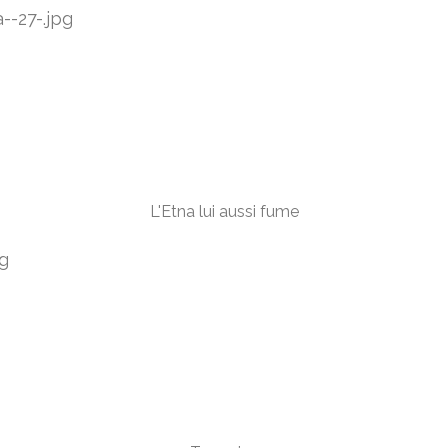
L'Etna lui aussi fume