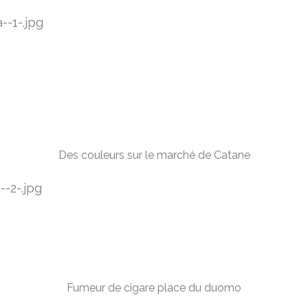
Des couleurs sur le marché de Catane
Fumeur de cigare place du duomo