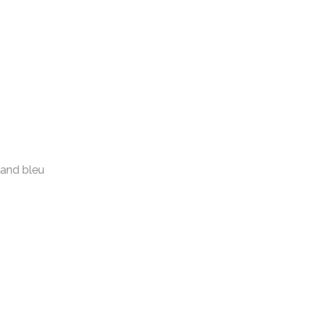
rand bleu