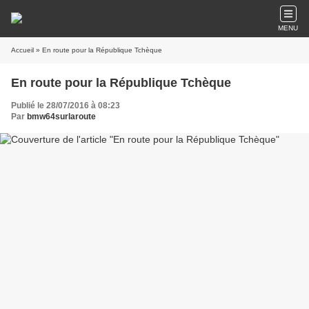
MENU
Accueil
» En route pour la République Tchèque
En route pour la République Tchèque
Publié le 28/07/2016 à 08:23
Par
bmw64surlaroute