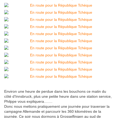
Environ une heure de perdue dans les bouchons ce matin du
côté d'Innsbruck, plus une petite heure dans une station service,
Philppe vous expliquera........
Donc nous mettons pratiquement une journée pour traverser la
campagne Allemande et parcourir les 360 kilomètres de la
journée. Ce soir nous dormons à Grosselfingen au sud de