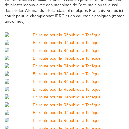
de pilotes locaux avec des machines de l'est, mais aussi aussi
des pilotes Allemands, Hollandais et quelques Français, venus ici
courir pour le championnat IRRC et en courses classiques (motos
anciennes)