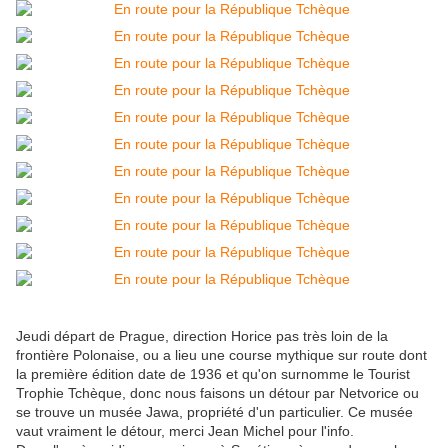
Jeudi départ de Prague, direction Horice pas très loin de la
frontière Polonaise, ou a lieu une course mythique sur route dont
la première édition date de 1936 et qu'on surnomme le Tourist
Trophie Tchèque, donc nous faisons un détour par Netvorice ou
se trouve un musée Jawa, propriété d'un particulier. Ce musée
vaut vraiment le détour, merci Jean Michel pour l'info.