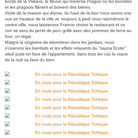
bords de la Vlatava: le fleuve qui traverse Prague où les touristes
et les praguois flânent et boivent des bières.
Visite de la maison qui danse, du haut de la tour nous avons une
vue en hauteur de la ville et toujours à pied nous rejoindrons le
centre ville, nous laisserons Francis choisir le restaurant et ce
soir se sera du jarret de porc grillé avec des pommes de terre au
four, un régal.
Malgré la vingtaine de kilomètres dans les jambes, nous
n'oserons les bienfaits et les effets relaxants du "sauna Erotic"
situé juste en face de l'appartement, dans tous les cas le repos
de la nuit va faire du bien.