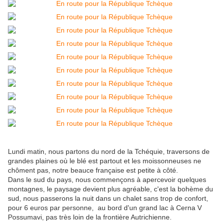
Lundi matin, nous partons du nord de la Tchéquie, traversons de
grandes plaines où le blé est partout et les moissonneuses ne
chôment pas, notre beauce française est petite à côté.
Dans le sud du pays, nous commençons à apercevoir quelques
montagnes, le paysage devient plus agréable, c'est la bohème du
sud, nous passerons la nuit dans un chalet sans trop de confort,
pour 6 euros par personne, au bord d'un grand lac à Cerna V
Possumavi, pas très loin de la frontière Autrichienne.