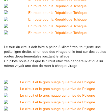
Le tour du circuit doit faire á peine 5 kilomètres, tout juste une
petite ligne droite, sinon que des virages et le tout sur des petites
routes départementales jouxtant le village.
Un pilote nous a dit que le circuit était très dangereux et que lui
même voyait une tête de mort à chaque virage.