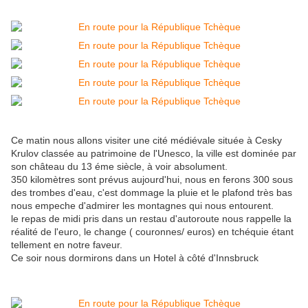
Ce matin nous allons visiter une cité médiévale située à Cesky
Krulov classée au patrimoine de l'Unesco, la ville est dominée par
son château du 13 éme siècle, à voir absolument.
350 kilomètres sont prévus aujourd'hui, nous en ferons 300 sous
des trombes d'eau, c'est dommage la pluie et le plafond très bas
nous empeche d'admirer les montagnes qui nous entourent.
le repas de midi pris dans un restau d'autoroute nous rappelle la
réalité de l'euro, le change ( couronnes/ euros) en tchéquie étant
tellement en notre faveur.
Ce soir nous dormirons dans un Hotel à côté d'Innsbruck