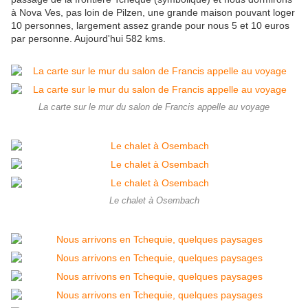
à Nova Ves, pas loin de Pilzen, une grande maison pouvant loger
10 personnes, largement assez grande pour nous 5 et 10 euros
par personne. Aujourd'hui 582 kms.
La carte sur le mur du salon de Francis appelle au voyage
Le chalet à Osembach