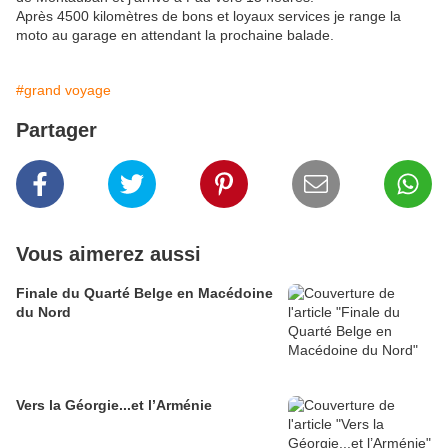
Après 4500 kilomètres de bons et loyaux services je range la
moto au garage en attendant la prochaine balade.
#grand voyage
Partager
Vous aimerez aussi
Finale du Quarté Belge en Macédoine
du Nord
Vers la Géorgie...et l’Arménie