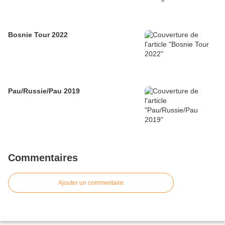
Bosnie Tour 2022
Pau/Russie/Pau 2019
Commentaires
Ajouter un commentaire